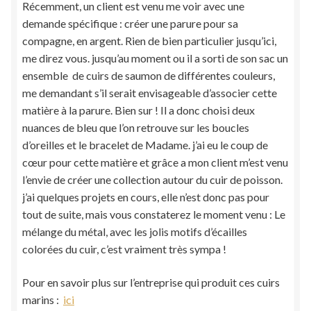
Récemment, un client est venu me voir avec une
demande spécifique : créer une parure pour sa
compagne, en argent. Rien de bien particulier jusqu’ici,
me direz vous. jusqu’au moment ou il a sorti de son sac un
ensemble de cuirs de saumon de différentes couleurs,
me demandant s’il serait envisageable d’associer cette
matière à la parure. Bien sur ! Il a donc choisi deux
nuances de bleu que l’on retrouve sur les boucles
d’oreilles et le bracelet de Madame. j’ai eu le coup de
cœur pour cette matière et grâce a mon client m’est venu
l’envie de créer une collection autour du cuir de poisson.
j’ai quelques projets en cours, elle n’est donc pas pour
tout de suite, mais vous constaterez le moment venu : Le
mélange du métal, avec les jolis motifs d’écailles
colorées du cuir, c’est vraiment très sympa !
Pour en savoir plus sur l’entreprise qui produit ces cuirs
marins :
ici