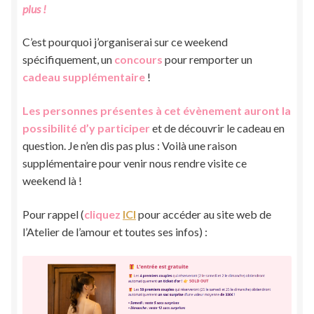
plus !
C’est pourquoi j’organiserai sur ce weekend
spécifiquement, un
concours
pour remporter un
cadeau supplémentaire
!
Les
personnes présentes à cet évènement auront la
possibilité d’y participer
et de découvrir le cadeau en
question. Je n’en dis pas plus : Voilà une raison
supplémentaire pour venir nous rendre visite ce
weekend là !
Pour rappel (
cliquez
ICI
pour accéder au site web de
l’Atelier de l’amour et toutes ses infos) :