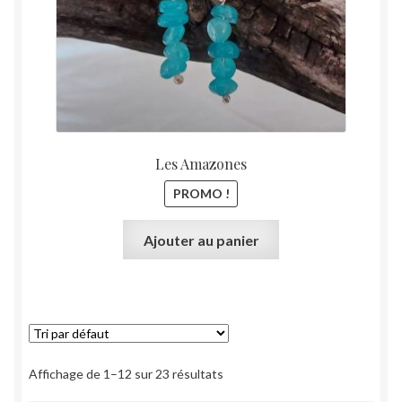
Les Amazones
PROMO !
Ajouter au panier
Affichage de 1–12 sur 23 résultats