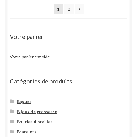
1
2
Votre panier
Votre panier est vide.
Catégories de produits
Bagues
Bijoux de grossesse
Boucles d'oreilles
Bracelets