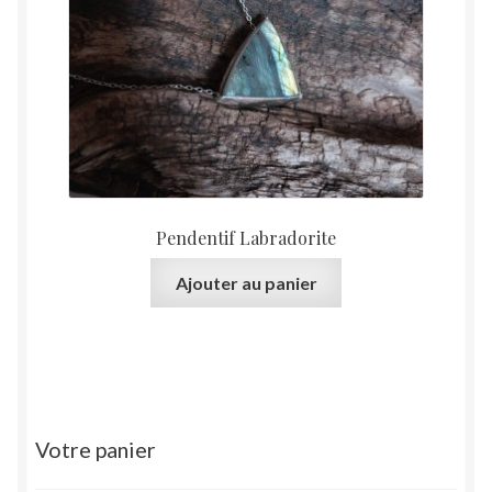
Pendentif Labradorite
Ajouter au panier
Votre panier