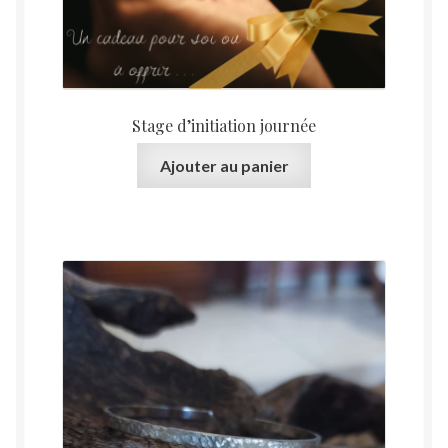
Stage d’initiation journée
Ajouter au panier