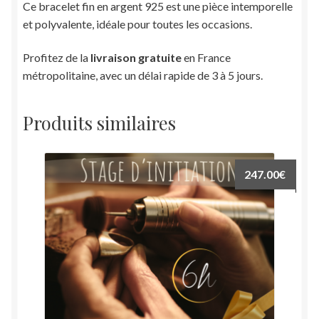
Ce bracelet fin en argent 925 est une pièce intemporelle
et polyvalente, idéale pour toutes les occasions.
Profitez de la
livraison gratuite
en France
métropolitaine, avec un délai rapide de 3 à 5 jours.
Produits similaires
247.00
€