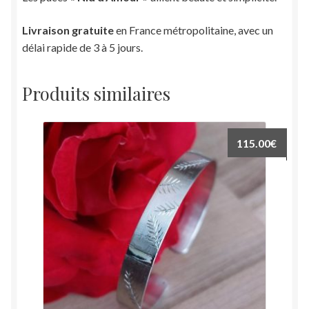
Livraison gratuite
en France métropolitaine, avec un
délai rapide de 3 à 5 jours.
Produits similaires
115.00
€