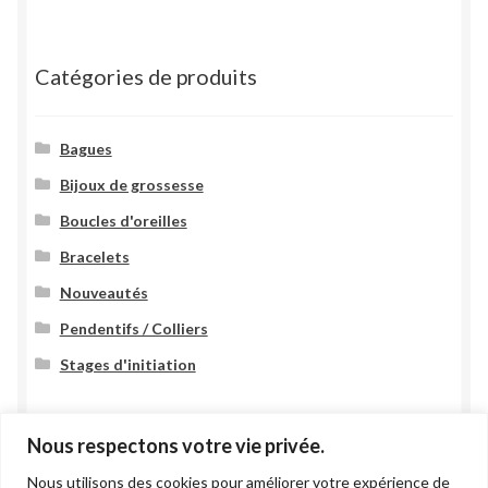
Catégories de produits
Bagues
Bijoux de grossesse
Boucles d'oreilles
Bracelets
Nouveautés
Pendentifs / Colliers
Stages d'initiation
Nous respectons votre vie privée.
Nous utilisons des cookies pour améliorer votre expérience de