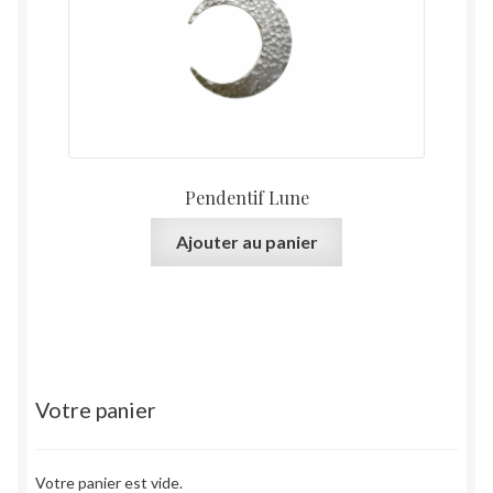
Pendentif Lune
Ajouter au panier
Votre panier
Votre panier est vide.