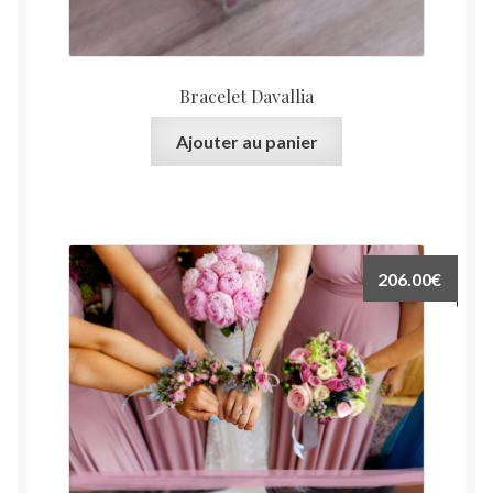
Bracelet Davallia
Ajouter au panier
206.00
€