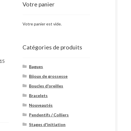
Votre panier
Votre panier est vide.
Catégories de produits
 15
Bagues
Bijoux de grossesse
Boucles d'oreilles
Bracelets
Nouveautés
Pendentifs / Colliers
Stages d'initiation