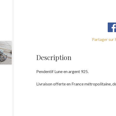
Partager sur
Description
Pendentif Lune en argent 925.
Livraison offerte en France métropolitaine, dél