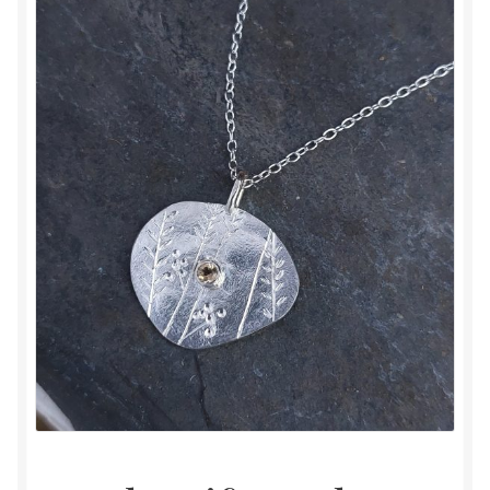
À propos
Tarifs
Contact