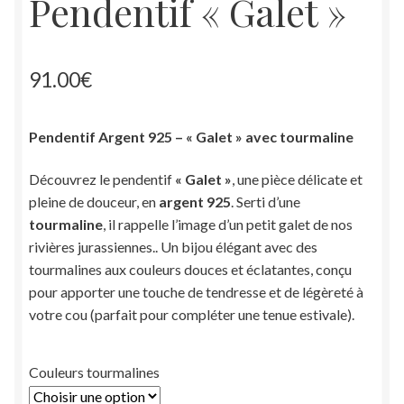
Pendentif « Galet »
91.00
€
Pendentif Argent 925 – « Galet » avec tourmaline
Découvrez le pendentif
« Galet »
, une pièce délicate et
pleine de douceur, en
argent 925
. Serti d’une
tourmaline
, il rappelle l’image d’un petit galet de nos
rivières jurassiennes.. Un bijou élégant avec des
tourmalines aux couleurs douces et éclatantes, conçu
pour apporter une touche de tendresse et de légèreté à
votre cou (parfait pour compléter une tenue estivale).
Couleurs tourmalines