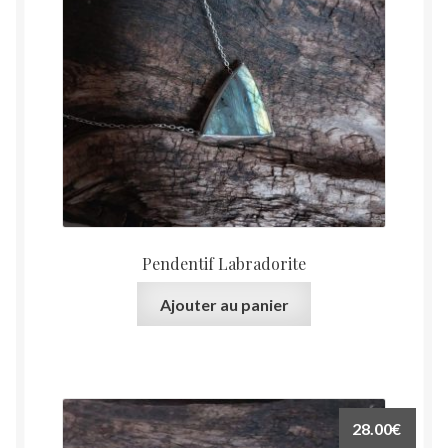
Pendentif Labradorite
Ajouter au panier
28.00
€